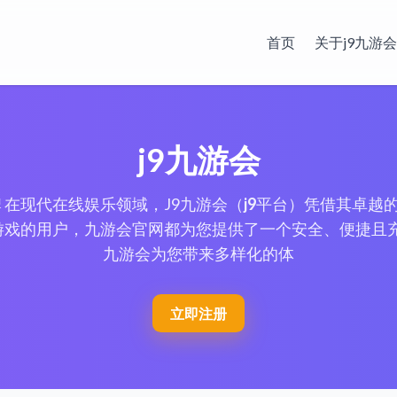
首页
关于j9九游
j9九游会
品牌 在现代在线娱乐领域，J9九游会（
j9
平台）凭借其卓越
戏的用户，九游会官网都为您提供了一个安全、便捷且充满
九游会为您带来多样化的体
立即注册