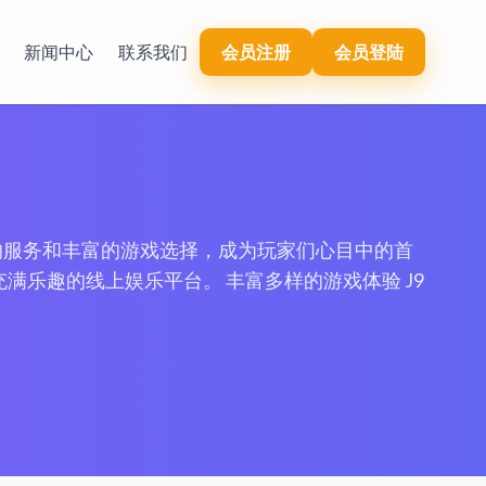
会
新闻中心
联系我们
会员注册
会员登陆
的服务和丰富的游戏选择，成为玩家们心目中的首
乐趣的线上娱乐平台。 丰富多样的游戏体验 J9