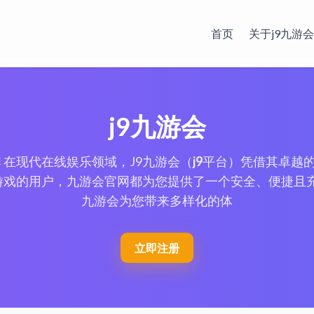
首页
关于j9九游
j9九游会
品牌 在现代在线娱乐领域，J9九游会（
j9
平台）凭借其卓越
戏的用户，九游会官网都为您提供了一个安全、便捷且充满
九游会为您带来多样化的体
立即注册