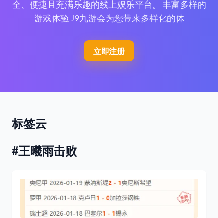
全、便捷且充满乐趣的线上娱乐平台。 丰富多样的
游戏体验 J9九游会为您带来多样化的体
立即注册
标签云
#王曦雨击败