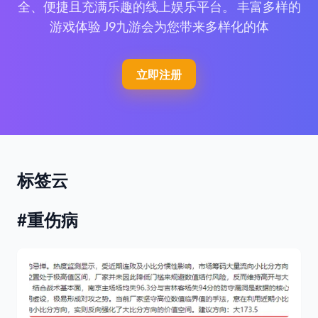
全、便捷且充满乐趣的线上娱乐平台。 丰富多样的
游戏体验 J9九游会为您带来多样化的体
立即注册
标签云
#重伤病