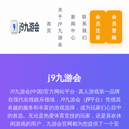
关
于
新
联
会
会
首
j9
闻
系
员
员
页
九
中
我
注
登
游
心
们
册
陆
会
j9九游会
J9九游会(中国)官方网站平台 - 真人游戏第一品牌
在现代在线娱乐领域，J9九游会（
j9
平台）凭借其
卓越的服务和丰富的游戏选择，成为玩家们心目中
的首选。无论是热爱体育竞技的玩家，还是喜欢休
闲游戏的用户，九游会官网都为您提供了一个安