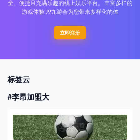
全、便捷且充满乐趣的线上娱乐平台。 丰富多样的
游戏体验 J9九游会为您带来多样化的体
立即注册
标签云
#李昂加盟大