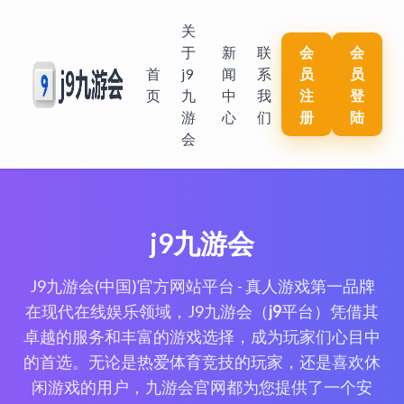
关
于
新
联
会
会
首
j9
闻
系
员
员
页
九
中
我
注
登
游
心
们
册
陆
会
j9九游会
J9九游会(中国)官方网站平台 - 真人游戏第一品牌
在现代在线娱乐领域，J9九游会（
j9
平台）凭借其
卓越的服务和丰富的游戏选择，成为玩家们心目中
的首选。无论是热爱体育竞技的玩家，还是喜欢休
闲游戏的用户，九游会官网都为您提供了一个安