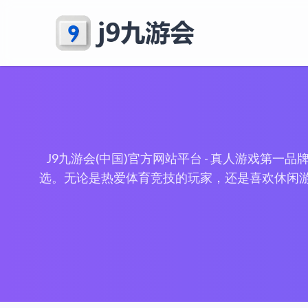
J9九游会(中国)官方网站平台 - 真人游戏第一
选。无论是热爱体育竞技的玩家，还是喜欢休闲游