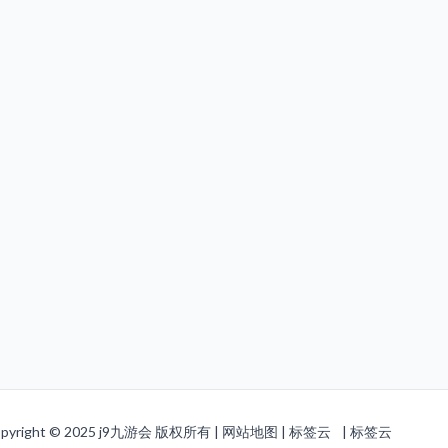
pyright © 2025
j9九游会
版权所有 |
网站地图
|
标签云
|
标签云