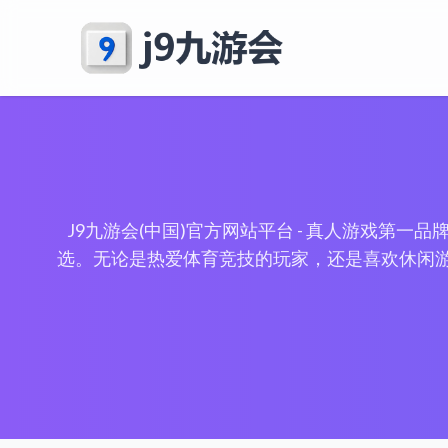
J9九游会(中国)官方网站平台 - 真人游戏第一
选。无论是热爱体育竞技的玩家，还是喜欢休闲游