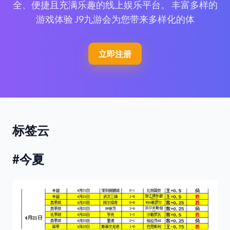
全、便捷且充满乐趣的线上娱乐平台。 丰富多样的
游戏体验 J9九游会为您带来多样化的体
立即注册
标签云
#今夏