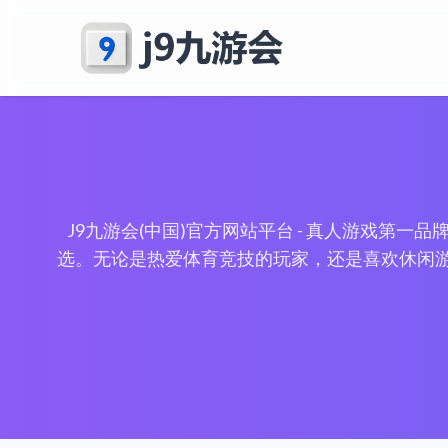
J9九游会(中国)官方网站平台 - 真人游戏第一
选。无论是热爱体育竞技的玩家，还是喜欢休闲游