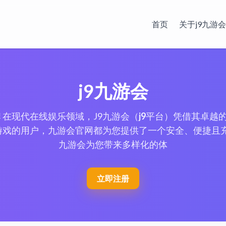
首页
关于j9九游
j9九游会
品牌 在现代在线娱乐领域，J9九游会（
j9
平台）凭借其卓越
戏的用户，九游会官网都为您提供了一个安全、便捷且充满
九游会为您带来多样化的体
立即注册