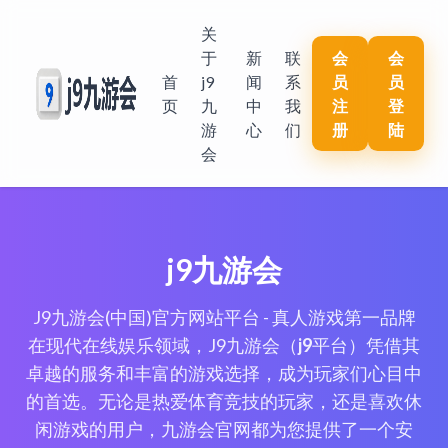
关
于
新
联
会
会
首
j9
闻
系
员
员
页
九
中
我
注
登
游
心
们
册
陆
会
j9九游会
J9九游会(中国)官方网站平台 - 真人游戏第一品牌
在现代在线娱乐领域，J9九游会（
j9
平台）凭借其
卓越的服务和丰富的游戏选择，成为玩家们心目中
的首选。无论是热爱体育竞技的玩家，还是喜欢休
闲游戏的用户，九游会官网都为您提供了一个安