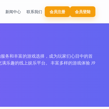
会
新闻中心
联系我们
会员注册
会员登陆
的服务和丰富的游戏选择，成为玩家们心目中的首
乐趣的线上娱乐平台。 丰富多样的游戏体验 J9