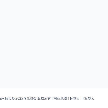
pyright © 2025
j9九游会
版权所有 |
网站地图
|
标签云
|
标签云