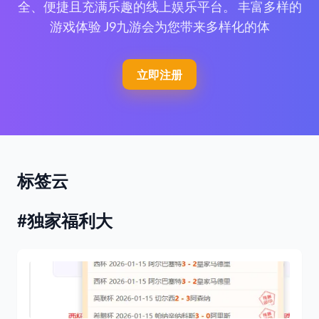
全、便捷且充满乐趣的线上娱乐平台。 丰富多样的
游戏体验 J9九游会为您带来多样化的体
立即注册
标签云
#独家福利大