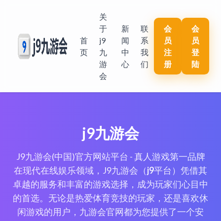
关
于
新
联
会
会
首
j9
闻
系
员
员
页
九
中
我
注
登
游
心
们
册
陆
会
j9九游会
J9九游会(中国)官方网站平台 - 真人游戏第一品牌
在现代在线娱乐领域，J9九游会（
j9
平台）凭借其
卓越的服务和丰富的游戏选择，成为玩家们心目中
的首选。无论是热爱体育竞技的玩家，还是喜欢休
闲游戏的用户，九游会官网都为您提供了一个安