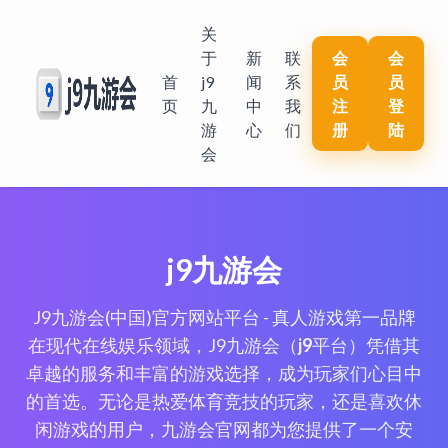
关
于
新
联
会
会
首
j9
闻
系
员
员
页
九
中
我
注
登
游
心
们
册
陆
会
j9九游会
J9九游会(中国)官方网站平台 - 真人游戏第一品牌
在现代在线娱乐领域，J9九游会（
j9
平台）凭借其
卓越的服务和丰富的游戏选择，成为玩家们心目中
的首选。无论是热爱体育竞技的玩家，还是喜欢休
闲游戏的用户，九游会官网都为您提供了一个安