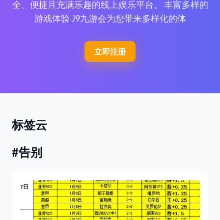
全、便捷且充满乐趣的线上娱乐平台。 丰富多样的
游戏体验 J9九游会为您带来多样化的体
立即注册
标签云
#告别