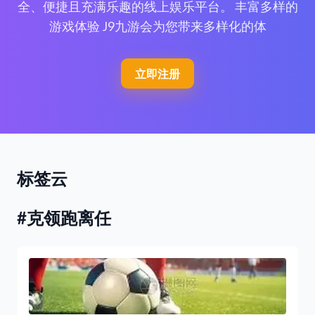
全、便捷且充满乐趣的线上娱乐平台。 丰富多样的
游戏体验 J9九游会为您带来多样化的体
立即注册
标签云
#克领跑离任