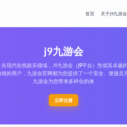
首页
关于j9九游
j9九游会
品牌 在现代在线娱乐领域，J9九游会（
j9
平台）凭借其卓越
戏的用户，九游会官网都为您提供了一个安全、便捷且充满
九游会为您带来多样化的体
立即注册