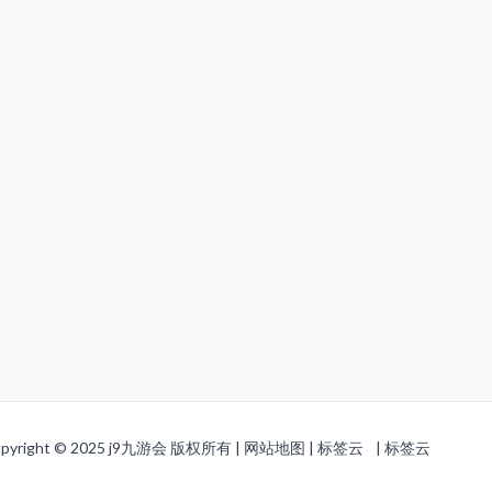
pyright © 2025
j9九游会
版权所有 |
网站地图
|
标签云
|
标签云