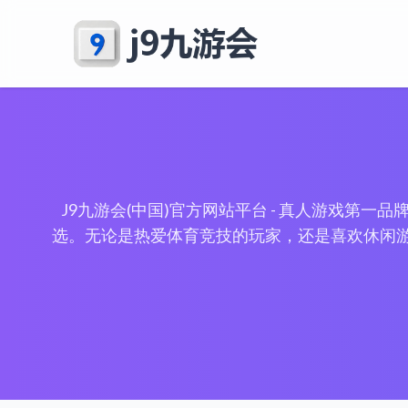
J9九游会(中国)官方网站平台 - 真人游戏第一
选。无论是热爱体育竞技的玩家，还是喜欢休闲游