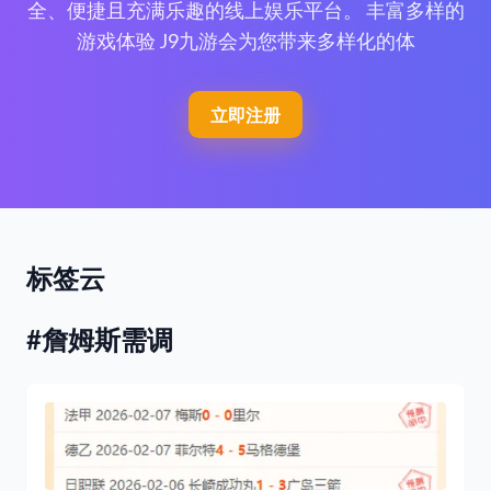
全、便捷且充满乐趣的线上娱乐平台。 丰富多样的
游戏体验 J9九游会为您带来多样化的体
立即注册
标签云
#詹姆斯需调