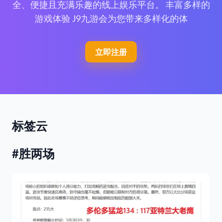
全、便捷且充满乐趣的线上娱乐平台。 丰富多样的
游戏体验 J9九游会为您带来多样化的体
立即注册
标签云
#胜两场