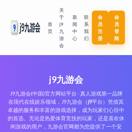
关
于
新
联
会
会
首
j9
闻
系
员
员
页
九
中
我
注
登
游
心
们
册
陆
会
j9九游会
J9九游会(中国)官方网站平台 - 真人游戏第一品牌
在现代在线娱乐领域，J9九游会（
j9
平台）凭借其
卓越的服务和丰富的游戏选择，成为玩家们心目中
的首选。无论是热爱体育竞技的玩家，还是喜欢休
闲游戏的用户，九游会官网都为您提供了一个安