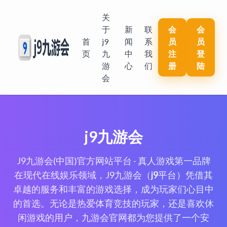
关
于
新
联
会
会
首
j9
闻
系
员
员
页
九
中
我
注
登
游
心
们
册
陆
会
j9九游会
J9九游会(中国)官方网站平台 - 真人游戏第一品牌
在现代在线娱乐领域，J9九游会（
j9
平台）凭借其
卓越的服务和丰富的游戏选择，成为玩家们心目中
的首选。无论是热爱体育竞技的玩家，还是喜欢休
闲游戏的用户，九游会官网都为您提供了一个安