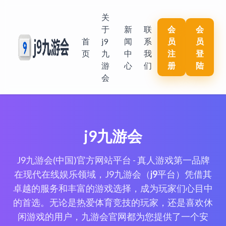
关
于
新
联
会
会
首
j9
闻
系
员
员
页
九
中
我
注
登
游
心
们
册
陆
会
j9九游会
J9九游会(中国)官方网站平台 - 真人游戏第一品牌
在现代在线娱乐领域，J9九游会（
j9
平台）凭借其
卓越的服务和丰富的游戏选择，成为玩家们心目中
的首选。无论是热爱体育竞技的玩家，还是喜欢休
闲游戏的用户，九游会官网都为您提供了一个安