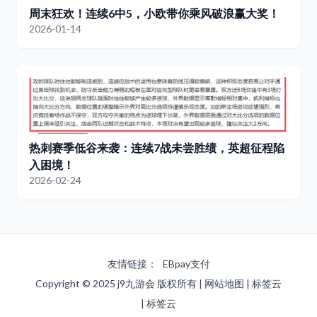
周末狂欢！连续6中5，小欧带你乘风破浪赢大奖！
2026-01-14
热刺赛季低谷来袭：连续7战未尝胜绩，英超征程陷
入困境！
2026-02-24
友情链接：
EBpay支付
Copyright © 2025
j9九游会
版权所有 |
网站地图
|
标签云
|
标签云