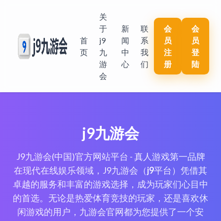
关
于
新
联
会
会
首
j9
闻
系
员
员
页
九
中
我
注
登
游
心
们
册
陆
会
j9九游会
J9九游会(中国)官方网站平台 - 真人游戏第一品牌
在现代在线娱乐领域，J9九游会（
j9
平台）凭借其
卓越的服务和丰富的游戏选择，成为玩家们心目中
的首选。无论是热爱体育竞技的玩家，还是喜欢休
闲游戏的用户，九游会官网都为您提供了一个安