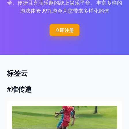
全、便捷且充满乐趣的线上娱乐平台。 丰富多样的
游戏体验 J9九游会为您带来多样化的体
立即注册
标签云
#准传递