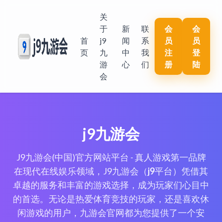
关
于
新
联
会
会
首
j9
闻
系
员
员
页
九
中
我
注
登
游
心
们
册
陆
会
j9九游会
J9九游会(中国)官方网站平台 - 真人游戏第一品牌
在现代在线娱乐领域，J9九游会（
j9
平台）凭借其
卓越的服务和丰富的游戏选择，成为玩家们心目中
的首选。无论是热爱体育竞技的玩家，还是喜欢休
闲游戏的用户，九游会官网都为您提供了一个安