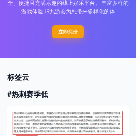
全、便捷且充满乐趣的线上娱乐平台。 丰富多样的
游戏体验 J9九游会为您带来多样化的体
立即注册
标签云
#热刺赛季低