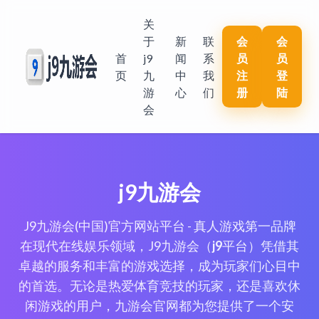
关
于
新
联
会
会
首
j9
闻
系
员
员
页
九
中
我
注
登
游
心
们
册
陆
会
j9九游会
J9九游会(中国)官方网站平台 - 真人游戏第一品牌
在现代在线娱乐领域，J9九游会（
j9
平台）凭借其
卓越的服务和丰富的游戏选择，成为玩家们心目中
的首选。无论是热爱体育竞技的玩家，还是喜欢休
闲游戏的用户，九游会官网都为您提供了一个安