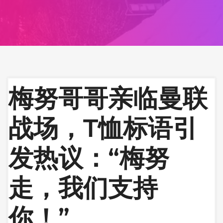
梅努哥哥亲临曼联
战场，T恤标语引
发热议：“梅努
走，我们支持
你！”