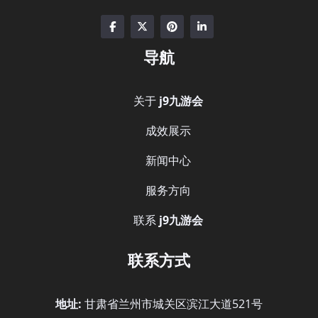
导航
关于
j9九游会
成效展示
新闻中心
服务方向
联系
j9九游会
联系方式
地址:
甘肃省兰州市城关区滨江大道521号