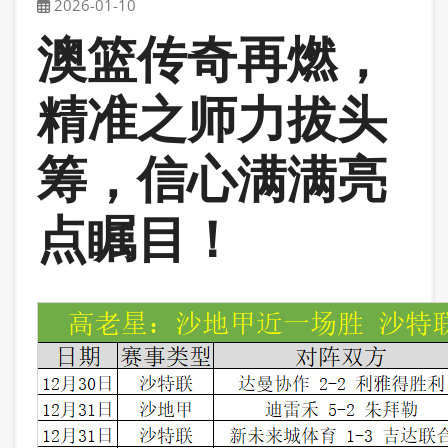
2026-01-10
澳篮传奇再燃，
精准之师力拔头
筹，信心满满亮
点瞩目！