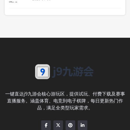
一键直达j9九游会核心游玩区，提供试玩、付费下载及赛事
直播服务。涵盖体育、电竞到电子棋牌，每日更新热门作
品，满足全类型玩家需求。