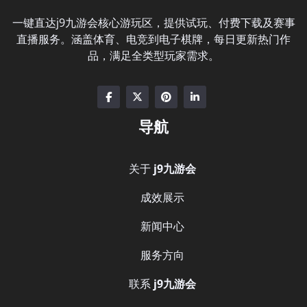
一键直达j9九游会核心游玩区，提供试玩、付费下载及赛事
直播服务。涵盖体育、电竞到电子棋牌，每日更新热门作
品，满足全类型玩家需求。
导航
关于
j9九游会
成效展示
新闻中心
服务方向
联系
j9九游会