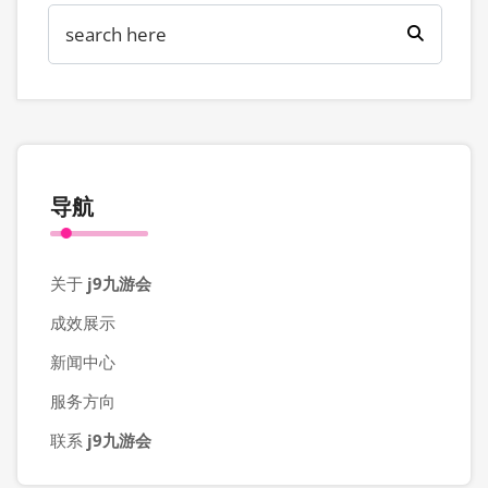
导航
关于
j9九游会
成效展示
新闻中心
服务方向
联系
j9九游会