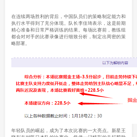
在连续两场胜利的背后，中国队员们的策略制定能力和
执行水平得到了充分体现。队长李佳琦表示，这是前期
精心准备和日常严格训练的结果。每场比赛前，教练组
都会对对手的比赛录像进行细致分析，制定出周密的策
略部署。
年轻队员的崛起，成为了本次比赛的一大亮点。新星王