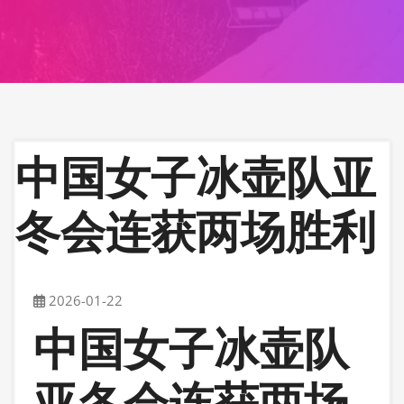
中国女子冰壶队亚
冬会连获两场胜利
2026-01-22
中国女子冰壶队
亚冬会连获两场