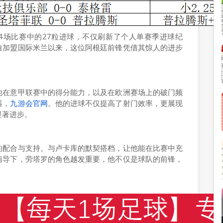
凭借54场比赛中的27粒进球，不仅刷新了个人单赛季进球纪
自加盟国际米兰以来，这位阿根廷前锋凭借其惊人的进步
他在意甲联赛中的得分能力，以及在欧洲赛场上的破门频
器，
九游会官网
。他的进球不仅提高了射门效率，更展现
显著进步。
的配合与支持。与卢卡库的默契搭档，让他能在比赛中充
指导下，劳塔罗的角色越发重要，他不仅是球队的前锋，