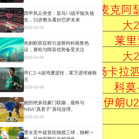
西甲风云突变：皇马1-1战平险失领
先，53岁教头看好巴萨未来
2026-02-06
热刺欧联征程引波斯特科格鲁热
议，赛程与阵容优势备受关注
2026-02-06
拜仁2-4波鸿遭逆转，莱万进球难救
主
2026-02-06
她拒绝多段豪门联姻，最终与
NBA“真君子”喜结连理。
2026-02-06
曹永竞中超首轮独揽三球，独树一
帜，其他国脚起步稍逊色