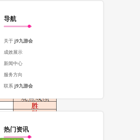
导航
关于
j9九游会
成效展示
新闻中心
服务方向
联系
j9九游会
热门资讯