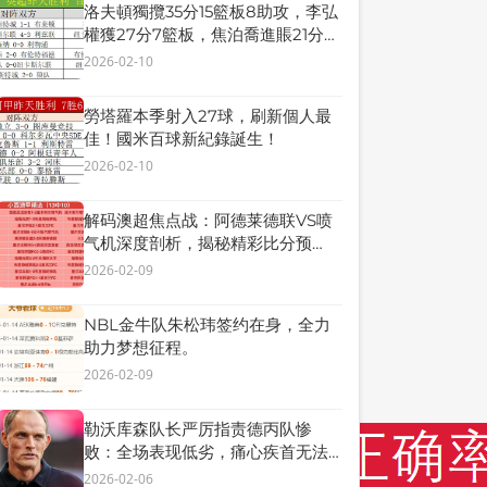
洛夫頓獨攬35分15籃板8助攻，李弘
權獲27分7籃板，焦泊喬進賬21分5
籃板，上海隊雙加時逆風轉勝廣州
2026-02-10
勞塔羅本季射入27球，刷新個人最
佳！國米百球新紀錄誕生！
2026-02-10
解码澳超焦点战：阿德莱德联VS喷
气机深度剖析，揭秘精彩比分预
测！
2026-02-09
NBL金牛队朱松玮签约在身，全力
助力梦想征程。
2026-02-09
勒沃库森队长严厉指责德丙队惨
败：全场表现低劣，痛心疾首无法
言表
2026-02-06