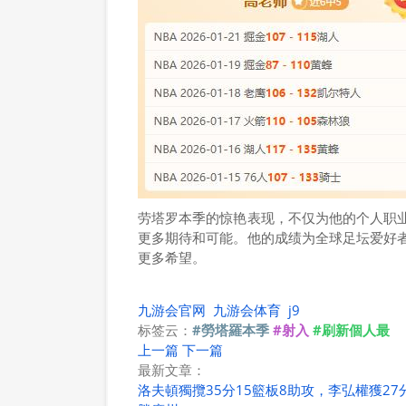
劳塔罗本季的惊艳表现，不仅为他的个人职
更多期待和可能。他的成绩为全球足坛爱好
更多希望。
九游会官网
九游会体育
j9
标签云：
#勞塔羅本季
#射入
#刷新個人最
上一篇
下一篇
最新文章：
洛夫頓獨攬35分15籃板8助攻，李弘權獲2