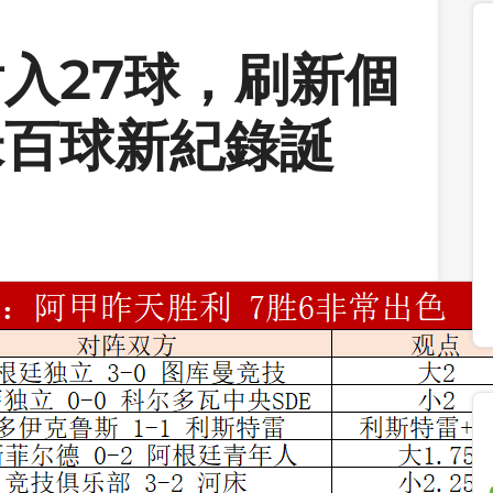
入27球，刷新個
米百球新紀錄誕