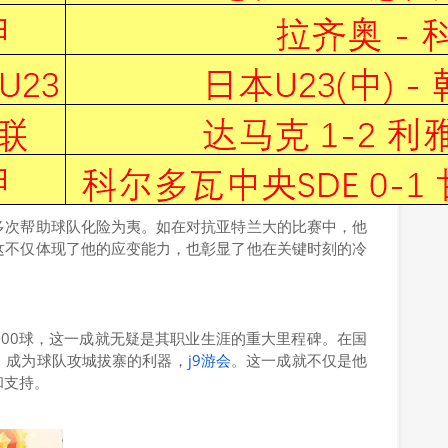
多次帮助球队化险为夷。如在对抗亚特兰大的比赛中，他
这不仅体现了他的应变能力，也彰显了他在关键时刻的冷
00球，这一成就无疑是其职业生涯的重大里程碑。在国
，成为球队攻城拔寨的利器，
j9游会
。这一成就不仅是他
和支持。