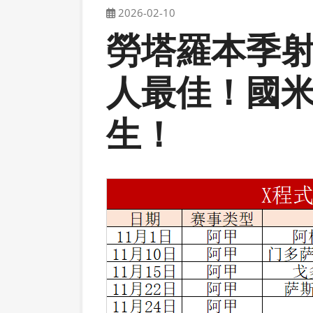
2026-02-10
勞塔羅本季射
人最佳！國
生！