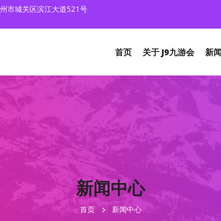
州市城关区滨江大道521号
首页
关于
J9九游会
新
新闻中心
首页
新闻中心