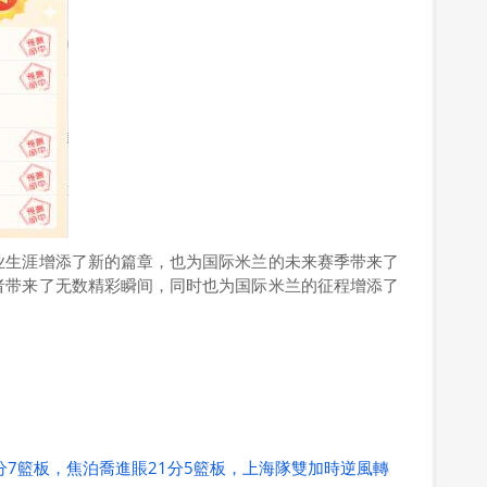
业生涯增添了新的篇章，也为国际米兰的未来赛季带来了
者带来了无数精彩瞬间，同时也为国际米兰的征程增添了
7分7籃板，焦泊喬進賬21分5籃板，上海隊雙加時逆風轉