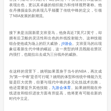
表现出色，更以其卓越的组织能力和传球视野著称。他
在丹佛掘金队的表现几乎颠覆了传统中锋的定义，引领
了NBA发展的新潮流。
接下来是法国新星文班亚马，他身高近7英尺2英寸，却
拥有后卫般的灵活性和出色的外线投射能力。这种技能
组合使他成为场上的巨大威胁，
j9游会
。文班亚马的出现
象征着新生代中锋的崛起，这一类型的球员既能在禁区
内强打，也能拉出去成为三分线外的威胁。
在这样的背景下，姚明如果置身于当今的NBA，再次成
为“第一中锋”是否可行呢？姚明的体型和传统中锋能力无
疑是巨大优势，但要与现代中锋的多元化技战术抗衡，
他还需要提升其他技能，
九游会体育
。如果姚明能在外
线进攻和组织进攻方面有所提高，他将更有可能在新的
时代中立足。