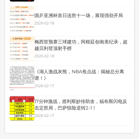
国乒亚洲杯首日连胜十一场，展现强劲开局
2026-02-18
梅西世预赛三球建功，阿根廷创南美纪录，超
越贝利登顶射手榜
2026-02-18
《湖人激战灰熊，NBA焦点战：揭秘总分离
谱！》
2026-02-17
17分钟激战，措利斯妙传助攻，福布斯闪电反
击定胜局，巴萨惊险逆转2-1！
2026-02-17