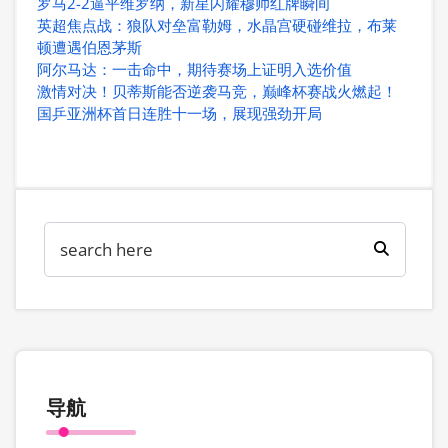
罗马2-2逼平维罗纳，新星闪耀穆帅红牌瞬间
英超焦点战：狼队对垒富勒姆，水晶宫硬碰维拉，布莱
顿遭遇伯恩茅斯
阿尔马达：一击命中，期待赛场上证明入选价值
激情对决！贝蒂斯能否逆袭马竞，巅峰杯赛战火燃起！
国乒亚洲杯首日连胜十一场，展现强劲开局
导航