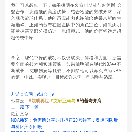
我们可以想象一下，如果姚明在火箭时期能与詹姆斯·哈
登合作，凭借他的高度优势，结合哈登的突破分球，深
入现代篮球体系，他的适应能力也许能给他带来新的生
涯巅峰。正如约基奇在掘金队中的角色定位，如果姚明
能掌握甚至部分模仿这一思维模式，他的价值将远远超
越传统中锋。
总之，现代中锋的成功不仅仅取决于体格和力量，更需
要全面的技术和实战策略。如果姚明能在现代NBA中不
断成长，克服伤病等挑战，不排除他可以再次成为NBA
的第一中锋。实现这一目标或许只需一些调整与适应。
九游会官网
j9游会
j9
标签云：
#姚明再世
#文班亚马与
#约基奇并肩
上一篇
下一篇
最新文章：
NBA播客：詹姆斯分享乔丹拒穿23号往事，奥运同队后
与科比关系回暖