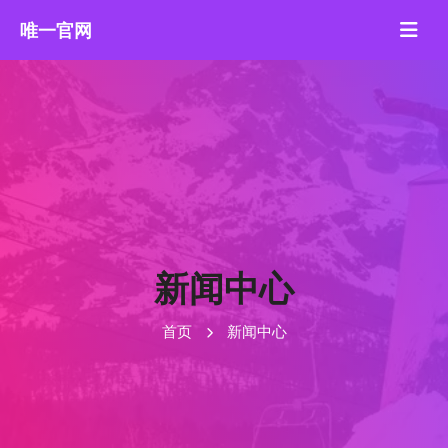
新闻中心
首页
新闻中心