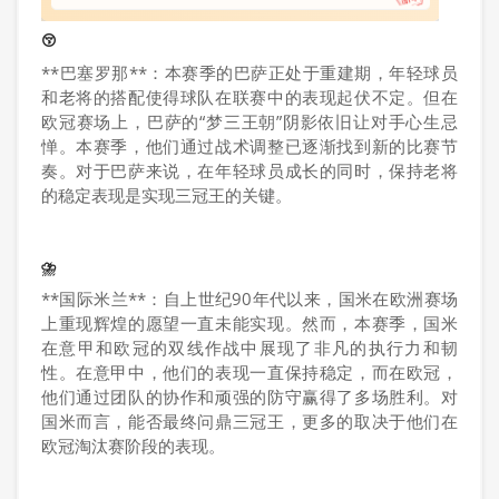
😚
**巴塞罗那**：本赛季的巴萨正处于重建期，年轻球员
和老将的搭配使得球队在联赛中的表现起伏不定。但在
欧冠赛场上，巴萨的“梦三王朝”阴影依旧让对手心生忌
惮。本赛季，他们通过战术调整已逐渐找到新的比赛节
奏。对于巴萨来说，在年轻球员成长的同时，保持老将
的稳定表现是实现三冠王的关键。
⛈️
**国际米兰**：自上世纪90年代以来，国米在欧洲赛场
上重现辉煌的愿望一直未能实现。然而，本赛季，国米
在意甲和欧冠的双线作战中展现了非凡的执行力和韧
性。在意甲中，他们的表现一直保持稳定，而在欧冠，
他们通过团队的协作和顽强的防守赢得了多场胜利。对
国米而言，能否最终问鼎三冠王，更多的取决于他们在
欧冠淘汰赛阶段的表现。