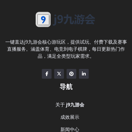
一键直达j9九游会核心游玩区，提供试玩、付费下载及赛事
直播服务。涵盖体育、电竞到电子棋牌，每日更新热门作
品，满足全类型玩家需求。
导航
关于
j9九游会
成效展示
新闻中心