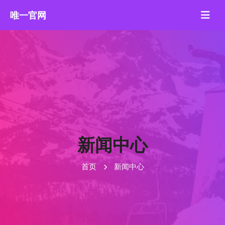
新闻中心
首页
新闻中心