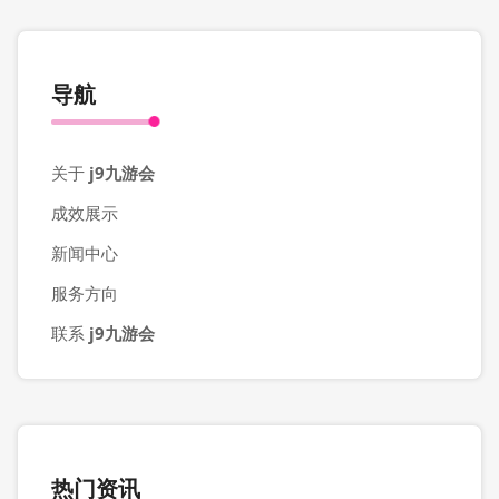
导航
关于
j9九游会
成效展示
新闻中心
服务方向
联系
j9九游会
热门资讯