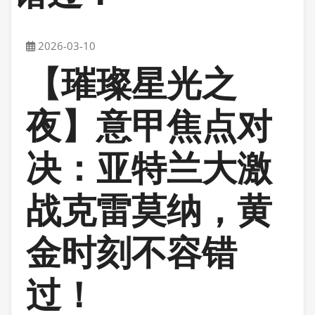
2026-03-10
【璀璨星光之
夜】意甲焦点对
决：亚特兰大激
战克雷莫纳，黄
金时刻不容错
过！