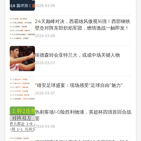
2026-03-08
24天巅峰对决，西霸雄风傲视16强！西部钢铁
壁垒对阵东部炽焰军团，燃情激战一触即发！
2026-03-08
埃德森转会亚特兰大，或成中场关键人物
2026-03-07
“雄安足球盛宴：现场感受“足球自由”魅力”
2026-03-07
热刺客场1-0险胜利物浦，英超杯四强首回合战
罢
2026-03-06