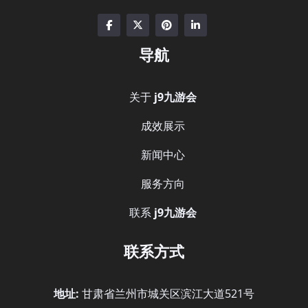
导航
关于
j9九游会
成效展示
新闻中心
服务方向
联系
j9九游会
联系方式
地址:
甘肃省兰州市城关区滨江大道521号