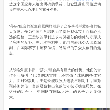
然这个回应并未给出明确的承诺，但它透露出两位运动
员在技术和心理上的充分准备。
“莎头”组合的诞生背景同样引起了众多乒乓球爱好者的极
大兴趣。作为中国乒乓球队为了提升整体实力而精心挑
选的搭档，王楚钦的犀利进攻与孙颖莎的稳健防守形成
了完美的互补。在几次搭档中，他们的表现令人印象深
刻，在国际赛事中屡获佳绩，迅速成为了众人瞩目的焦
点。
从战略角度来看，“莎头”组合具有巨大的优势。他们的合
作不仅提升了比赛的观赏性，还增强了球队的整体实
力。面对强敌时，王楚钦能以强力进攻压制对手，而孙
颖莎则凭借丰富的经验和出色的防守技巧稳住局势。在
这样的组合下，中国队在国际乒坛上的竞争力更显强
大。