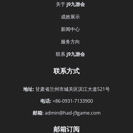
关于
j9九游会
成效展示
新闻中心
服务方向
联系
j9九游会
联系方式
地址:
甘肃省兰州市城关区滨江大道521号
电话:
+86-0931-7133900
邮箱:
admin@had-j9game.com
邮箱订阅