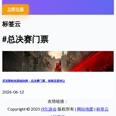
立即注册
标签云
#总决赛门票
尼克斯粉丝面临抉择：总决赛门票，保留还是转让
2026-06-12
友情链接：
Copyright © 2025
j9九游会
版权所有 |
网站地图
|
标签云