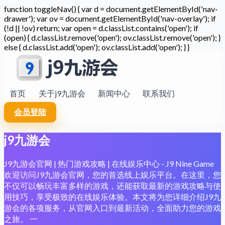
function toggleNav() { var d = document.getElementById('nav-
drawer'); var ov = document.getElementById('nav-overlay'); if
(!d || !ov) return; var open = d.classList.contains('open'); if
(open) { d.classList.remove('open'); ov.classList.remove('open'); }
else { d.classList.add('open'); ov.classList.add('open'); } }
首页
关于j9九游会
新闻中心
联系我们
会员登陆
j9九游会
J9九游会官网 | 热门游戏攻略 | 在线娱乐中心 - J9 Nine Game
欢迎访问J9九游会官网，您的首选线上娱乐平台。在这里，您
不仅可以畅玩丰富多样的游戏，还能获取最新的游戏攻略与使
用技巧，享受极致的在线娱乐体验。本文将为您详细介绍J9九
游会的各项服务，从官网入口到最新活动，全面助力您的游戏
之旅。 一