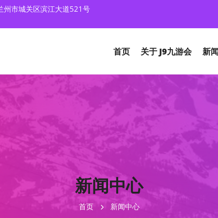
兰州市城关区滨江大道521号
首页
关于
J9九游会
新
新闻中心
首页
新闻中心