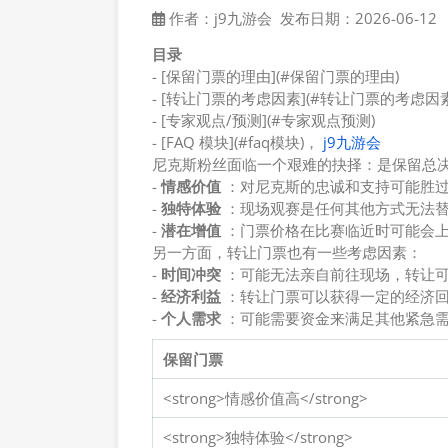
作者：j9九游会 发布日期：2026-06-12
目录
- [保留门票的理由](#保留门票的理由)
- [转让门票的考虑因素](#转让门票的考虑因
- [专家观点/预测](#专家观点预测)
- [FAQ 模块](#faq模块)，
j9九游会
尼克斯粉丝面临一个艰难的抉择：是保留总
-
情感价值
：对尼克斯的忠诚和支持可能胜
-
独特体验
：现场观赛是任何其他方式无法
-
潜在增值
：门票价格在比赛临近时可能会
另一方面，转让门票也有一些考虑因素：
-
时间冲突
：可能无法亲自前往现场，转让
-
经济利益
：转让门票可以获得一定的经济
-
个人需求
：可能需要资金来满足其他紧急
保留门票
<strong>情感价值高</strong>
<strong>独特体验</strong>