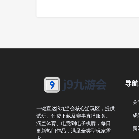
导航
关
一键直达j9九游会核心游玩区，提供
成
试玩、付费下载及赛事直播服务。
涵盖体育、电竞到电子棋牌，每日
新
更新热门作品，满足全类型玩家需
求。