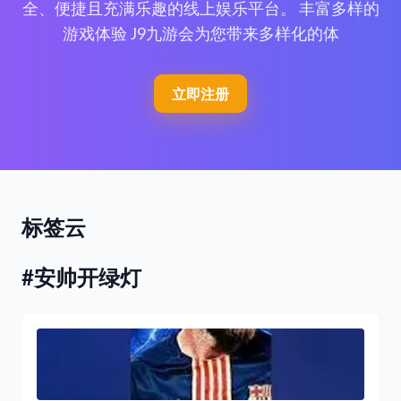
全、便捷且充满乐趣的线上娱乐平台。 丰富多样的
游戏体验 J9九游会为您带来多样化的体
立即注册
标签云
#安帅开绿灯