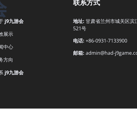
联系方式
于
j9九游会
地址:
甘肃省兰州市城关区滨
521号
效展示
电话:
+86-0931-7133900
闻中心
邮箱:
admin@had-j9game.
务方向
系
j9九游会