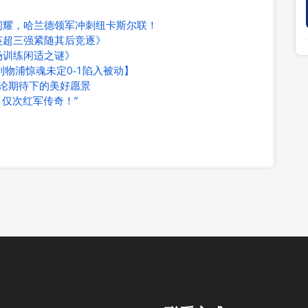
闪耀，哈兰德领军冲刺纽卡斯尔联！
英超三强紧随其后竞逐》
场训练闲适之谜》
物浦惊魂未定0-1陷入被动】
舆论期待下的美好愿景
，仅次红军传奇！”