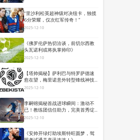
“里沙利松英超神级对决纽卡，独揽
6分荣耀，仅次红军传奇！”
2025-12-10
《佛罗伦萨热切洽谈，前切尔西教
头瓦诺利或将执掌帅印》
2025-12-10
【塔帅揭秘】萨利巴与特罗萨德速
愈在望，梅里诺意外转型锋线神技
惊艳！
2025-12-10
李嗣镕揭秘首战进球瞬间：激动不
已！教练团信任助力，完美首秀绽
放光彩！
2025-12-10
《安帅开绿灯助埃斯特旺圆梦，驾
照考试通关喜讯连连！》