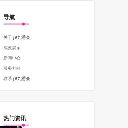
导航
关于
j9九游会
成效展示
新闻中心
服务方向
联系
j9九游会
热门资讯