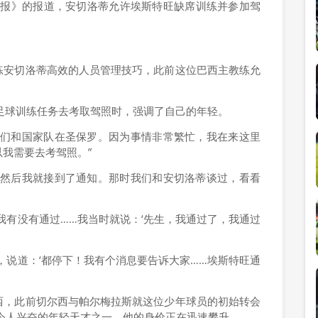
邮报》的报道，安切洛蒂允许埃斯特旺缺席训练并参加驾
练安切洛蒂高效的人员管理技巧，此前这位巴西主教练允
足球训练任务去考取驾照时，强调了自己的年轻。
我们和国家队在圣保罗。因为事情非常繁忙，我在来这里
我需要去考驾照。”
，然后我就接到了通知。那时我们和安切洛蒂谈过，看看
我有没有通过……我当时就说：‘先生，我通过了，我通过
，说道：‘都停下！我有个消息要告诉大家……埃斯特旺通
西，此前切尔西与帕尔梅拉斯就这位少年球员的初始转会
美最令人兴奋的年轻天才之一，他的身价正在迅速攀升。