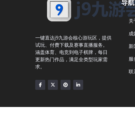
导航
关
成
一键直达j9九游会核心游玩区，提供
试玩、付费下载及赛事直播服务。
新
涵盖体育、电竞到电子棋牌，每日
服
更新热门作品，满足全类型玩家需
求。
联
copyright © 2025
j9九游会
版权所有 |
网站地图