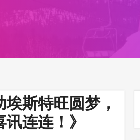
助埃斯特旺圆梦，
喜讯连连！》