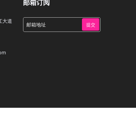
邮箱订阅
江大道
提交
com