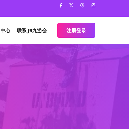
闻中心
联系
J9九游会
注册登录