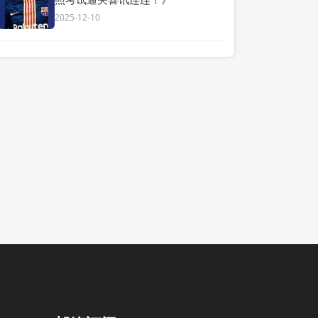
2025-12-10