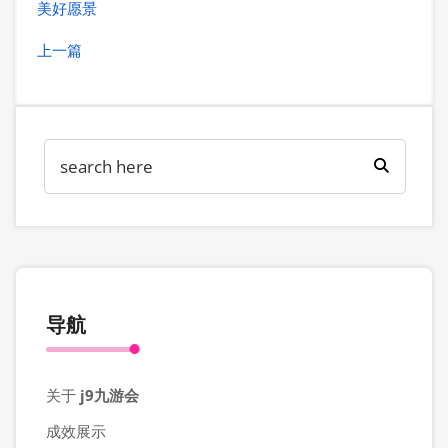
美好愿景
上一篇
导航
关于
j9九游会
成效展示