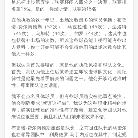
足总杯止步第五轮，联赛杯闯入四分之一决赛，联赛排
名第15位。是的，你没听错，联赛第15名。
在他执教的这一年里，出场次数最多的球员包括：布鲁
诺-费尔南德斯（52次）、马兹拉维（45次）、达洛特
（45次）、乌加特（44次）、约罗（44次），这其中也
包括替补出场的次数。所以这些球员能上榜可能有些出
人意料，你一开始可能不会觉得他们的出场次数会比其
他人一样多。
但我认为首先要聊的，就是他的执教风格和球队文化。
首先，我认为他上任后就希望立即改变球队文化，而纪
律性是他最先着手解决的问题之一。他公开谈论过准时
性、尊重团队这类话题。
我不会点名具体球员，但有些球员确实被他重点关注，
他会明确要求“就该这样做”。我认为这种职业精神的培
养，确实让球员的准时性有了改善。建立领导团队对他
来说也很重要，而且我认为目前来看效果不错。
布鲁诺-费尔南德斯显然是队长，之前担任队长的马奎尔
也在领导团队中，利桑德罗-马丁内斯也在其中。制定规