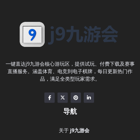
一键直达j9九游会核心游玩区，提供试玩、付费下载及赛事
直播服务。涵盖体育、电竞到电子棋牌，每日更新热门作
品，满足全类型玩家需求。
导航
关于
j9九游会