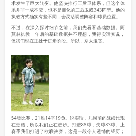
术发生了巨大转变。他坚决推行三后卫体系，但这个体
系并非一成不变，也不是僵化的三后卫或343阵型。他的
执教方式确实有些不同，会灵活调整阵容和球员位置。
不过，在深入探讨细节之前，我们先看看基础数据。阿
莫林执教一年后的基础数据并不理想，我得实话实说，
但我们现在正处于进步阶段。所以，别太沮丧。
54场比赛，21胜14平19负。说实话，几周前的战绩比现
在更糟，所以我们正在进步。打进88球，失球83球。上
赛季我们打进了欧联决赛，这是一段令人遗憾的经历；