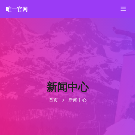
新闻中心
首页
新闻中心