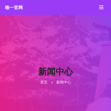
新闻中心
首页
新闻中心