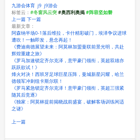
九游会体育
j9
j9游会
标签云：
#冬窗风云突
#奥西利奥揭
#阵容坚如磐
上一篇
下一篇
最新文章：
阿森纳半场0-1落后维拉，卡什精彩破门，埃泽争议进球
遭吹！一触即发，悬念再起！
《费迪南德展望未来：阿莫林加盟曼联前景光明，共赴
辉煌重建之旅》
《罗马加速锁定齐尔克泽，意甲豪门领衔，英超双雄亦
跃跃欲试！》
烽火对决！西班牙足球巨星压阵，曼城新星闪耀，哈兰
德领军冲刺纽卡斯尔联！
《罗马紧急锁定齐尔克泽！意甲豪门领衔，英超三强紧
随其后竞逐》
《独家：阿莫林提前揭晓战前盛宴，破解客场训练闲适
之谜》
上一篇