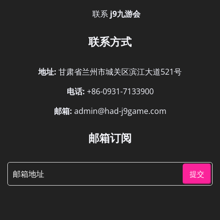
联系
j9九游会
联系方式
地址:
甘肃省兰州市城关区滨江大道521号
电话:
+86-0931-7133900
邮箱:
admin@had-j9game.com
邮箱订阅
提交