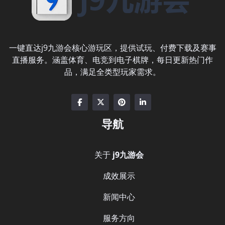
一键直达j9九游会核心游玩区，提供试玩、付费下载及赛事
直播服务。涵盖体育、电竞到电子棋牌，每日更新热门作
品，满足全类型玩家需求。
导航
关于
j9九游会
成效展示
新闻中心
服务方向