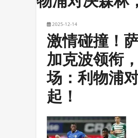
物浦对决森林
2025-12-14
激情碰撞！
加克波领衔
场：利物浦
起！