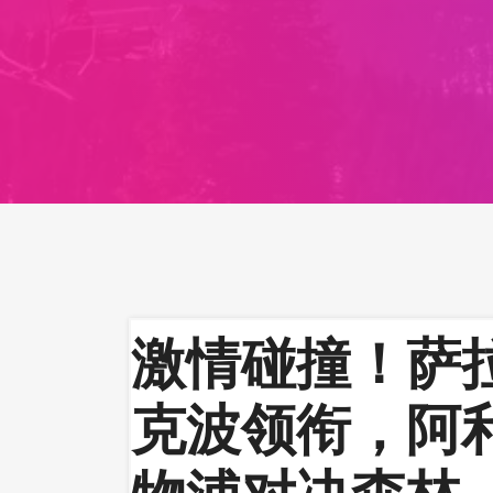
激情碰撞！萨
克波领衔，阿