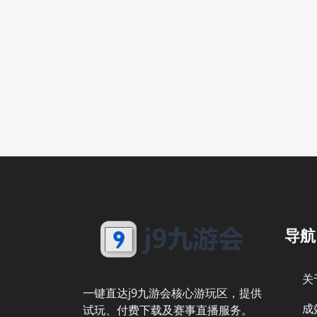
导航
关
一键直达j9九游会核心游玩区，提供
成
试玩、付费下载及赛事直播服务。