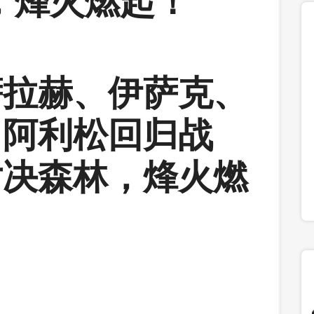
，烽火燃起！
萨拉赫、伊萨克、
，阿利松回归战
对决森林，烽火燃