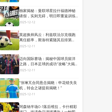
独家揭秘：曼联球星拉什福德神秘
请假，实则无碍，明日即重返训练
场！
2025-12-12
英超换帅风云：利兹联法尔克领跑
离任赔率，斯洛特紧随其后排第
五！
2025-12-11
迈向国际赛场：揭秘中国球员留洋
之路，日本足球的成功“攻略”大揭
秘！
2025-12-11
“张琳芃合同悬念揭晓：申花错失良
机，转会之谜提前揭晓！”
2025-12-11
阿森纳半场0-1落后维拉，卡什精彩
破门，埃泽争议进球遭吹！一触即