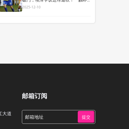
发，悬念再起！
2025-12-10
邮箱订阅
江大道
提交