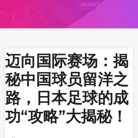
迈向国际赛场：揭
秘中国球员留洋之
路，日本足球的成
功“攻略”大揭秘！