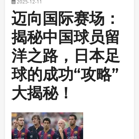
2025-12-11
迈向国际赛场：
揭秘中国球员留
洋之路，日本足
球的成功“攻略”
大揭秘！