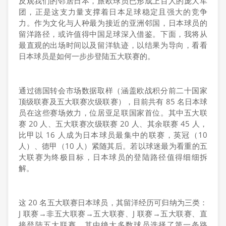
反观我们的邻居日本，旅欧球员已形成上百人的庞大军
团，正是这支力量支撑着日本足球稳定且强大的竞争
力。作为文化与人种最为接近的亚洲邻国，日本球员的
留洋路径，或许值得中国足球深入借鉴。下面，我将从
最直观的出场时间以及留洋轨迹，以结果为导向，看看
日本球员是如何一步步登陆五大联赛的。
通过德国转会市场数据取样（涵盖欧战积分前二十国家
顶级联赛及五大联赛次级联赛），目前共有 85 名日本球
员在这些赛场效力，位居亚足联国家首位。其中五大联
赛 20 人、五大联赛次级联赛 20 人、其余联赛 45 人，
比甲以 16 人成为日本球员最集中的联赛，英冠（10
人）、德甲（10 人）紧随其后。若以球迷最为看重的五
大联赛为终极目标，日本球员的登陆路径值得细细拆
解。
这 20 名五大联赛日本球员，其留洋经历可归纳为三类：
J 联赛→非五大联赛→五大联赛、J 联赛→五大联赛、直
接登陆五大联赛。其中绝大多数球员选择了第一条路