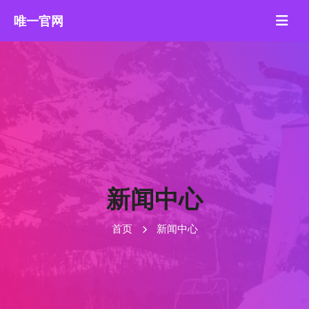
新闻中心
首页
新闻中心