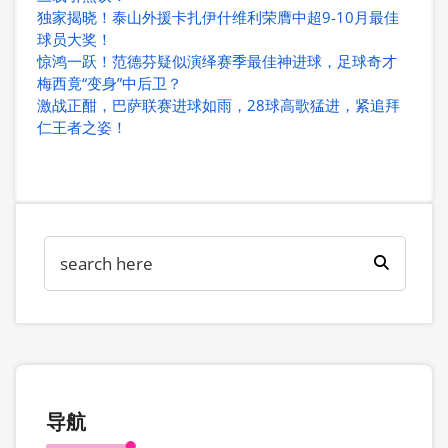
独家揭晓！泰山外援卡扎伊什维利荣膺中超9-10月最佳
球员大奖！
惊鸿一跃！范德芬疑似演绎赛季最佳神进球，足球奇才
梅西竟“变身”中后卫？
激战正酣，巴萨联赛进球如雨，28球高歌猛进，紧追拜
仁王者之姿！
导航