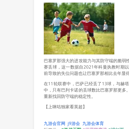
巴塞罗那强大的进攻能力与其防守端的脆弱
赛丢球，这一数据自2021年科曼执教时期
前导致的失位问题也让巴塞罗那相比去年显
在11轮联赛中，巴萨已经丢了13球，与赫
中，只有巴列卡诺的丢球数比巴塞罗那更多
重新找回防守端的稳定性。
【上咪咕独家看英超】
九游会官网
j9游会
九游会体育