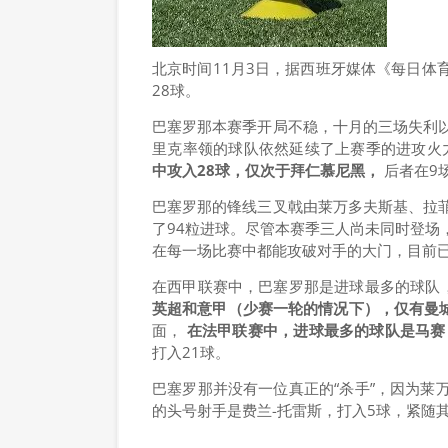
北京时间11月3日，据西班牙媒体《每日体
28球。
巴塞罗那本赛季开局不稳，十月的三场失利
里克率领的球队依然延续了上赛季的进攻火
中攻入28球，仅次于拜仁慕尼黑，
后者在9
巴塞罗那的锋线三叉戟由莱万多夫斯基、拉
了94粒进球。尽管本赛季三人尚未同时登场
在每一场比赛中都能攻破对手的大门，目前已
在西甲联赛中，巴塞罗那是进球最多的球队
英超和意甲（少赛一轮的情况下），仅有曼城
面，
在法甲联赛中，进球最多的球队是马赛
打入21球。
巴塞罗那并没有一位真正的“杀手”，因为莱
的头号射手是费兰-托雷斯，打入5球，紧随