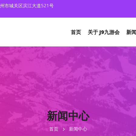
州市城关区滨江大道521号
首页
关于
J9九游会
新
新闻中心
首页
新闻中心