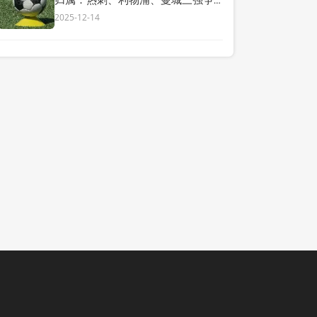
霸，谁将赢得英超锋线王冠？
2025-12-14