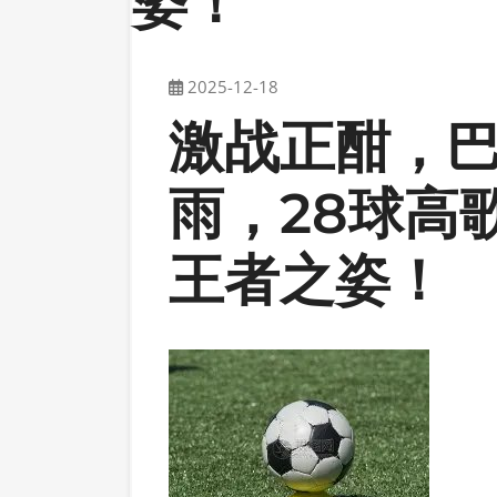
姿！
2025-12-18
激战正酣，
雨，28球高
王者之姿！