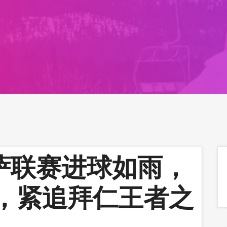
萨联赛进球如雨，
进，紧追拜仁王者之