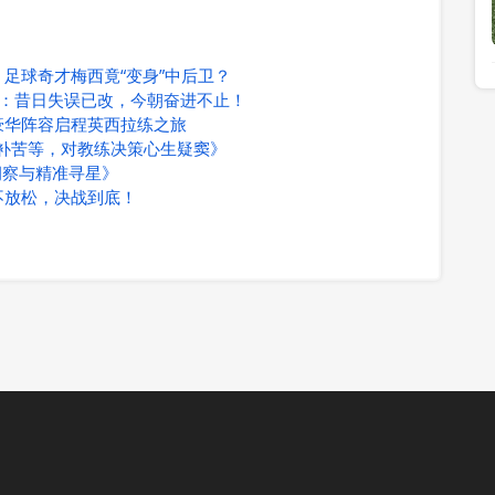
足球奇才梅西竟“变身”中后卫？
路：昔日失误已改，今朝奋进不止！
豪华阵容启程英西拉练之旅
替补苦等，对教练决策心生疑窦》
洞察与精准寻星》
不放松，决战到底！