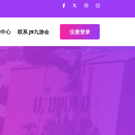
闻中心
联系
J9九游会
注册登录