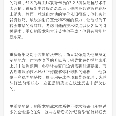
的前锋，却因为与主帅穆斯卡特的3-2-5高位逼抢战术不
太合拍，被移出中超报名名单后，他的身影逐渐在赛场
上消失。然而，球迷们对他的评价依旧很高，他扎实的
背身技巧、敏锐的射门直觉和不懈的努力，让他成为了
转会市场的香饽饽。考虑到他的技术特点以及各队的引
援需求，重庆铜梁龙和大连英博似乎成了他最有可能的
新东家。
重庆铜梁龙对于古斯塔沃来说，简直就像是为他量身定
制的地方。作为本赛季的升班马，铜梁龙在外援的表现
上并未达到预期，冬季转会窗口迫切需要引进强援。而
古斯塔沃的技术风格正好能够弥补球队的短板——他就
像一座稳固的塔楼，擅长用头球争顶和背身传球，为球
队打造前场核心，这正是铜梁龙在快速反击中所欠缺
的。
更重要的是，铜梁龙的战术体系并不要求前锋们承担过
多的全场逼抢任务，这与古斯塔沃的“塔楼型”前锋特质完