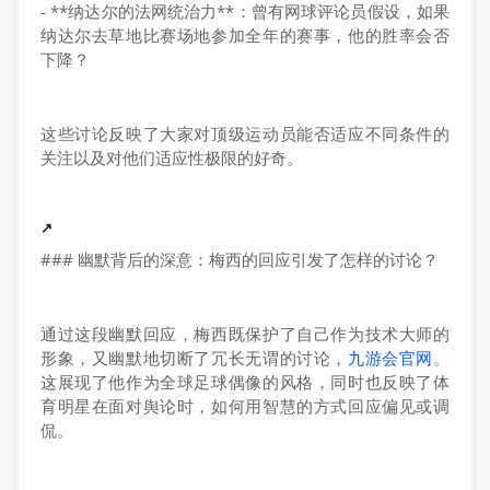
- **纳达尔的法网统治力**：曾有网球评论员假设，如果
纳达尔去草地比赛场地参加全年的赛事，他的胜率会否
下降？
这些讨论反映了大家对顶级运动员能否适应不同条件的
关注以及对他们适应性极限的好奇。
↗️
### 幽默背后的深意：梅西的回应引发了怎样的讨论？
通过这段幽默回应，梅西既保护了自己作为技术大师的
形象，又幽默地切断了冗长无谓的讨论，
九游会官网
。
这展现了他作为全球足球偶像的风格，同时也反映了体
育明星在面对舆论时，如何用智慧的方式回应偏见或调
侃。