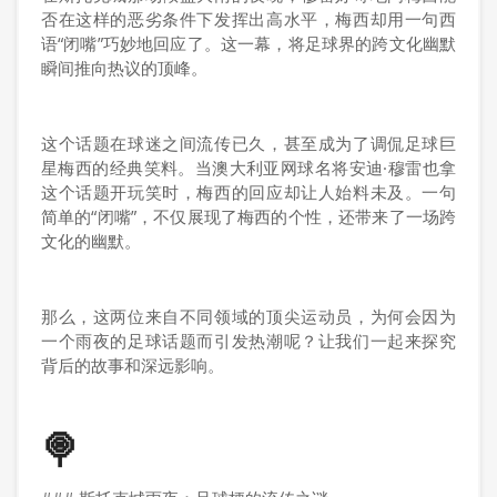
否在这样的恶劣条件下发挥出高水平，梅西却用一句西
语“闭嘴”巧妙地回应了。这一幕，将足球界的跨文化幽默
瞬间推向热议的顶峰。
这个话题在球迷之间流传已久，甚至成为了调侃足球巨
星梅西的经典笑料。当澳大利亚网球名将安迪·穆雷也拿
这个话题开玩笑时，梅西的回应却让人始料未及。一句
简单的“闭嘴”，不仅展现了梅西的个性，还带来了一场跨
文化的幽默。
那么，这两位来自不同领域的顶尖运动员，为何会因为
一个雨夜的足球话题而引发热潮呢？让我们一起来探究
背后的故事和深远影响。
🍭