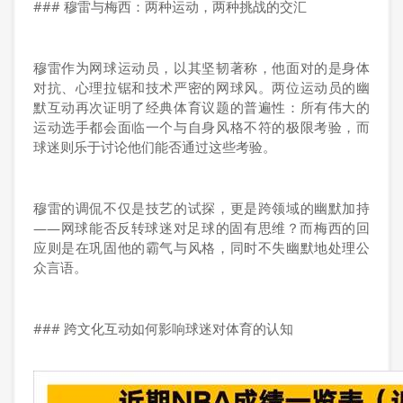
### 穆雷与梅西：两种运动，两种挑战的交汇
穆雷作为网球运动员，以其坚韧著称，他面对的是身体
对抗、心理拉锯和技术严密的网球风。两位运动员的幽
默互动再次证明了经典体育议题的普遍性：所有伟大的
运动选手都会面临一个与自身风格不符的极限考验，而
球迷则乐于讨论他们能否通过这些考验。
穆雷的调侃不仅是技艺的试探，更是跨领域的幽默加持
——网球能否反转球迷对足球的固有思维？而梅西的回
应则是在巩固他的霸气与风格，同时不失幽默地处理公
众言语。
### 跨文化互动如何影响球迷对体育的认知