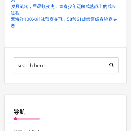
岁月流转，里昂蜕变史：青春少年迈向成熟战士的成长
征程
覃海洋100米蛙泳预赛夺冠，58秒61成绩晋级春锦赛决
赛
导航