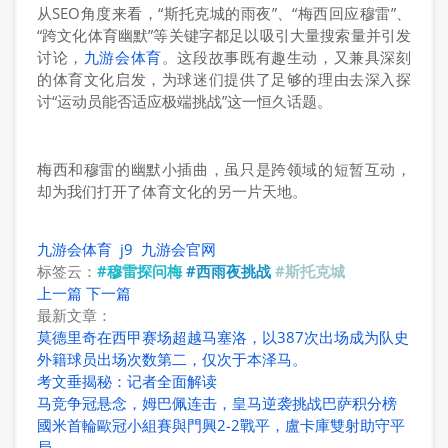
从SEO角度来看，“斯托克城的雨夜”、“梅西回应穆雷”、
“跨文化体育幽默”等关键字都足以吸引大量搜索量并引发
讨论，
九游会体育
。这段故事既有趣生动，又兼具深刻
的体育文化启发，为球迷们提供了足够的理由去深入探
讨“运动员能否适应极端挑战”这一恒久话题。
梅西和穆雷的幽默小插曲，虽只是跨领域的短暂互动，
却为我们打开了体育文化的另一片天地。
九游会体育
j9
九游会官网
标签云：
#穆雷探问梅
#西雨夜挑战
#斯托克城
上一篇
下一篇
最新文章：
莫德里奇在西甲赛场超越马塞洛，以387次出场成为队史
外籍球员出场次数第二，仅次于本泽马。
考文垂揭秘：记者全面解读
马竞争冠悬念，姆巴佩连击，皇马逆袭挑战巴萨积分榜
國米首輪歐冠小組賽與門興2-2戰平，盧卡庫雙射助守平
局