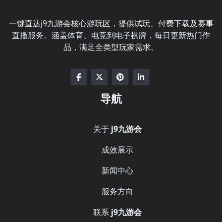
一键直达j9九游会核心游玩区，提供试玩、付费下载及赛事
直播服务。涵盖体育、电竞到电子棋牌，每日更新热门作
品，满足全类型玩家需求。
导航
关于
j9九游会
成效展示
新闻中心
服务方向
联系
j9九游会