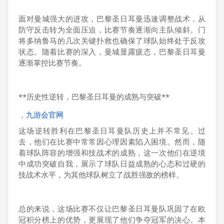
面对曼城强大的进攻，巴黎圣日耳曼迅速调整战术，从
防守反击转为全面压迫，比赛节奏逐渐向主队倾斜。门
将多纳鲁马的几次关键扑救也确保了球队始终处于反攻
状态。随着比赛的深入，曼城显露疲态，巴黎圣日耳曼
逐渐掌控比赛节奏。
**历史性逆转，巴黎圣日耳曼的成熟与突破**
，
九游会官网
这场逆转胜利在巴黎圣日耳曼队历史上并不常见。过
去，他们在比赛中常常因心理因素陷入困境。然而，随
着球队阵容的增强和技战术的成熟，这一次他们在逆境
中成功突破自我，展示了球队日益成熟的心态和过硬的
技战术水平，为其他球队树立了战胜强敌的榜样。
总的来说，这场比赛不仅让巴黎圣日耳曼队巩固了在欧
冠积分榜上的优势，更展现了他们争夺冠军的决心。本