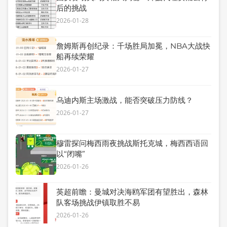
后的挑战
2026-01-28
詹姆斯再创纪录：千场胜局加冕，NBA大战快
船再续荣耀
2026-01-27
乌迪内斯主场激战，能否突破压力防线？
2026-01-27
穆雷探问梅西雨夜挑战斯托克城，梅西西语回
以“闭嘴”
2026-01-26
英超前瞻：曼城对决海鸥军团有望胜出，森林
队客场挑战伊镇取胜不易
2026-01-26