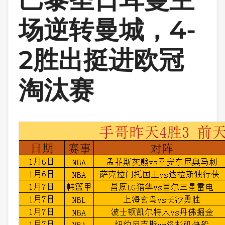
场逆转曼城，4-
2胜出挺进欧冠
淘汰赛