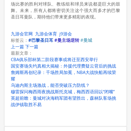
场比赛的胜利对球队、教练组和球员来说都是巨大的鼓
舞。未来，所有人都将密切关注这个强大而多才的巴黎
圣日耳曼队，期待他们带来更多精彩的表现。
九游会官网
九游会体育
j9游会
标签云：
#巴黎圣日耳
#曼主场逆转
#曼城
上一篇
下一篇
最新文章：
CBA俱乐部杯第二阶段赛事或将迁至西安举行
国安赛场失约真相大揭秘：外援代理费疑云背后的挑战
詹姆斯再创纪录：千场胜局加冕，NBA大战快船再续荣
耀
乌迪内斯主场激战，能否突破压力防线？
穆雷探问梅西雨夜挑战斯托克城，梅西西语回以“闭嘴”
英超前瞻：曼城对决海鸥军团有望胜出，森林队客场挑
战伊镇取胜不易