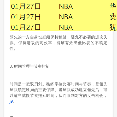
领先的一方自身也必须保持稳健，避免不必要的进攻失
误。保持进攻的高效率，能够有效降低比赛的不确定
性。
3. 时间管理与节奏控制
时间是一把双刃剑。熟练掌控比赛时间与节奏，是领先
球队锁定胜局的重要保障。当球队成功建立领先后，可
以适当减慢节奏拖延时间，从而限制对方的反击机会，
j9
。