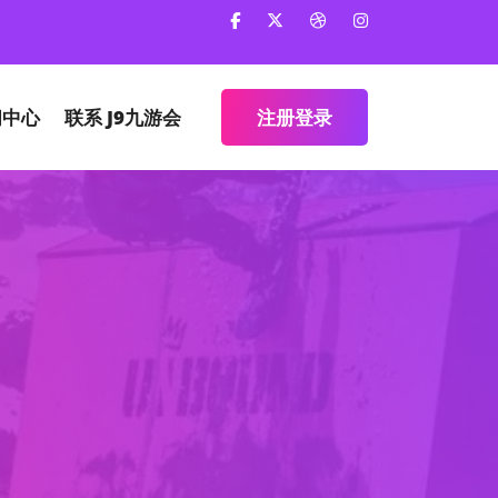
闻中心
联系
J9九游会
注册登录