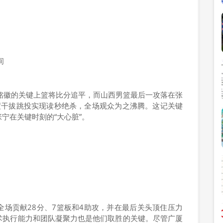
间
铭徽的关键上篮将比分追平，而山西男篮最后一攻落在张
度干拔跳投实现读秒绝杀，全场观众为之沸腾。这记关键
宁在关键时刻的“大心脏”。
场贡献28分、7篮板和4助攻，并在最后关头顶住压力
术执行能力和团队凝聚力也是他们取胜的关键。尽管广厦