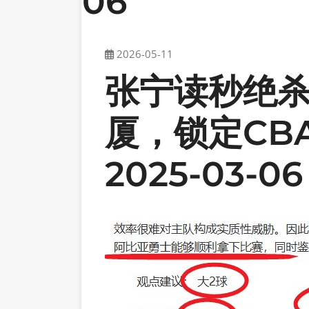
06
2026-05-11
张宁读秒绝
厦，锁定CB
2025-03-06