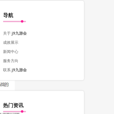
导航
关于
j9九游会
成效展示
新闻中心
服务方向
联系
j9九游会
热门资讯