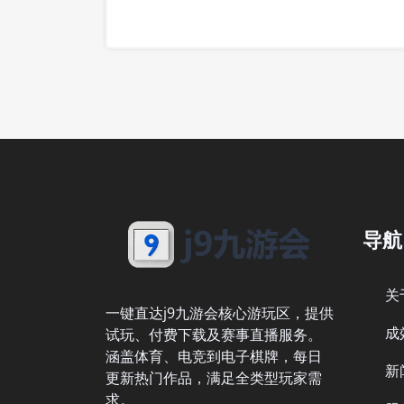
导航
关
一键直达j9九游会核心游玩区，提供
成
试玩、付费下载及赛事直播服务。
涵盖体育、电竞到电子棋牌，每日
新
更新热门作品，满足全类型玩家需
求。