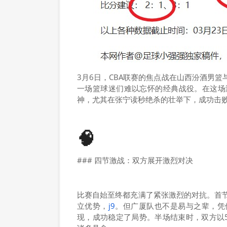
3月6日，CBA联赛的焦点战在山西汾酒男
一场篮球迷们难以忘怀的经典战役。在这场
神，尤其在张宁读秒绝杀的壮举下，成功击
🧠
### 四节激战：双方展开激烈对决
比赛自始至终都充满了紧张激烈的对抗。首
立优势，
j9
。但广厦队也不是易与之辈，凭
现，成功稳定了局势。半场结束时，双方以5