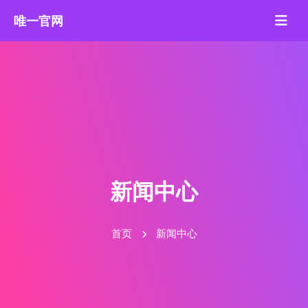
新闻中心
首页
新闻中心