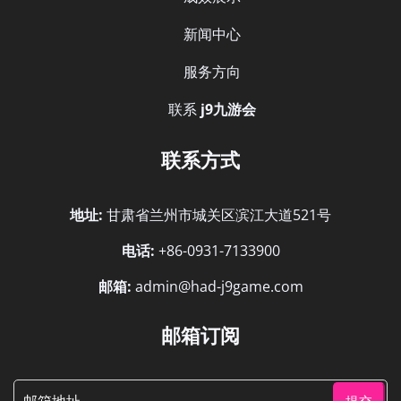
新闻中心
服务方向
联系
j9九游会
联系方式
地址:
甘肃省兰州市城关区滨江大道521号
电话:
+86-0931-7133900
邮箱:
admin@had-j9game.com
邮箱订阅