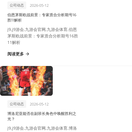
2026-05-12
公司动态
伯恩茅斯欧战前景：专家质合分析期号16
胜11解析
j9,j9游会,九游会官网,九游会体育,伯恩
茅斯欧战前景：专家质合分析期号16胜
11解析
阅读更多
2026-05-12
公司动态
博洛尼亚能否在副班长角色中唤醒胜利之
光？
j9,j9游会,九游会官网,九游会体育,博洛