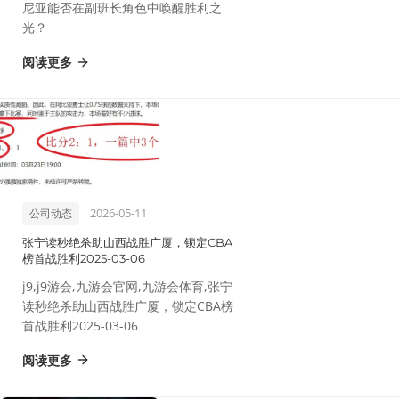
尼亚能否在副班长角色中唤醒胜利之
光？
阅读更多
2026-05-11
公司动态
张宁读秒绝杀助山西战胜广厦，锁定CBA
榜首战胜利2025-03-06
j9,j9游会,九游会官网,九游会体育,张宁
读秒绝杀助山西战胜广厦，锁定CBA榜
首战胜利2025-03-06
阅读更多