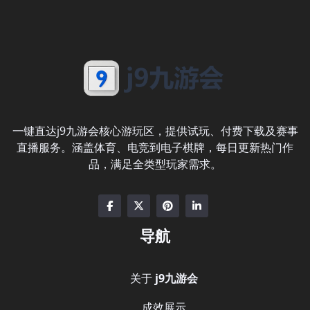
一键直达j9九游会核心游玩区，提供试玩、付费下载及赛事
直播服务。涵盖体育、电竞到电子棋牌，每日更新热门作
品，满足全类型玩家需求。
导航
关于
j9九游会
成效展示