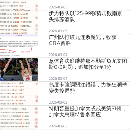
2026-03-05
伊力特队以125-99强势击败南京
头排苏酒队
2026-03-05
广州队打破九连败魔咒，收获
CBA首胜
2026-03-04
意体育法庭维持那不勒斯负尤文图
斯0-3判罚，追加扣分至1分
2026-03-04
烏度卡強調關注錯誤，力挽狂澜轉
變失控局勢
2026-03-03
特朗普重提加拿大或成美第51州，
加拿大总理特鲁多回应
2026-03-03