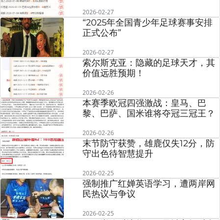
2026-02-27
“2025年全国青少年足球赛事安排
正式公布”
2026-02-27
索尔斯克亚：隐藏的足球天才，其
价值远胜预期！
2026-02-26
本赛季欧冠四强激战：皇马、巴
黎、巴萨、国米谁将夺冠三冠王？
2026-02-26
末节防守获赞，雄鹿仅失12分，防
守出色待智慧提升
2026-02-25
强制推广红婵英语学习，遭两岸网
民热议与争议
2026-02-25