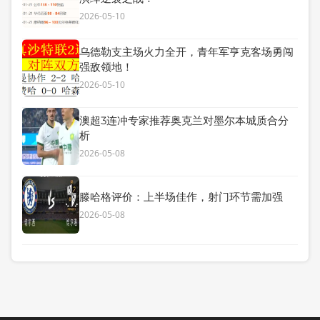
2026-05-10
乌德勒支主场火力全开，青年军亨克客场勇闯
强敌领地！
2026-05-10
澳超3连冲专家推荐奥克兰对墨尔本城质合分
析
2026-05-08
滕哈格评价：上半场佳作，射门环节需加强
2026-05-08