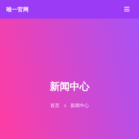
新闻中心
首页
新闻中心