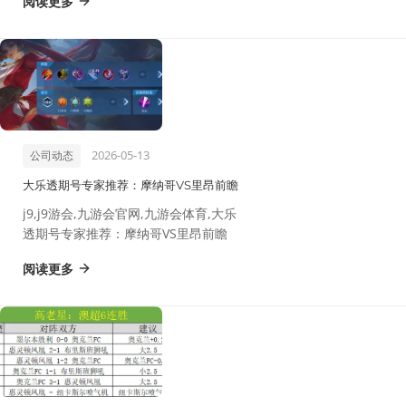
阅读更多
2026-05-13
公司动态
大乐透期号专家推荐：摩纳哥VS里昂前瞻
j9,j9游会,九游会官网,九游会体育,大乐
透期号专家推荐：摩纳哥VS里昂前瞻
阅读更多