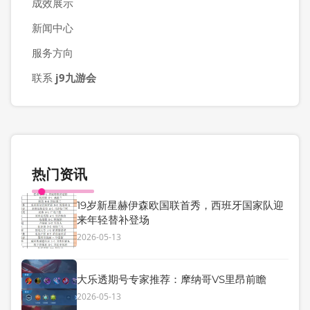
成效展示
新闻中心
服务方向
联系
j9九游会
热门资讯
19岁新星赫伊森欧国联首秀，西班牙国家队迎
来年轻替补登场
2026-05-13
大乐透期号专家推荐：摩纳哥VS里昂前瞻
2026-05-13