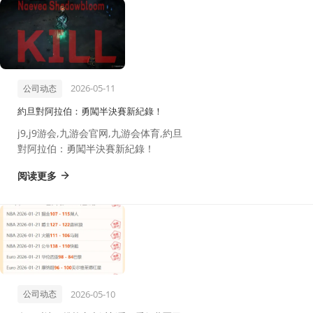
2026-05-11
公司动态
約旦對阿拉伯：勇闖半決賽新紀錄！
j9,j9游会,九游会官网,九游会体育,約旦
對阿拉伯：勇闖半決賽新紀錄！
阅读更多
2026-05-10
公司动态